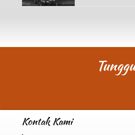
Tunggu
Kontak Kami