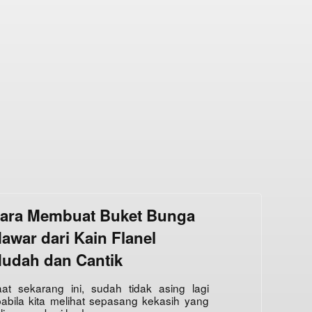
ara Membuat Buket Bunga
awar dari Kain Flanel
udah dan Cantik
at sekarang ini, sudah tidak asing lagi
abila kita melihat sepasang kekasih yang