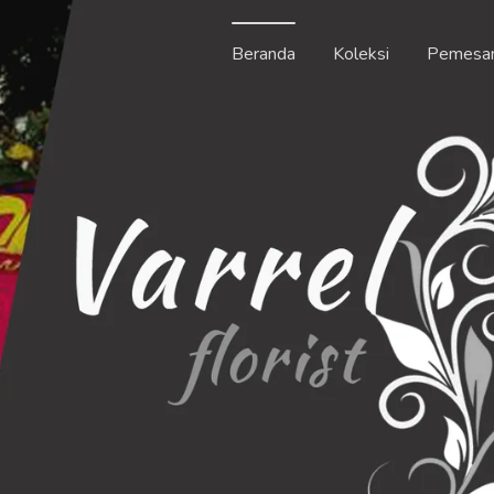
Beranda
Koleksi
Pemesa