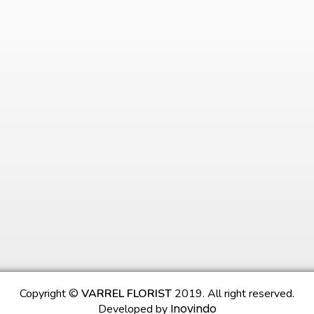
Copyright ©
VARREL FLORIST
2019. All right reserved.
Inovindo
Developed by