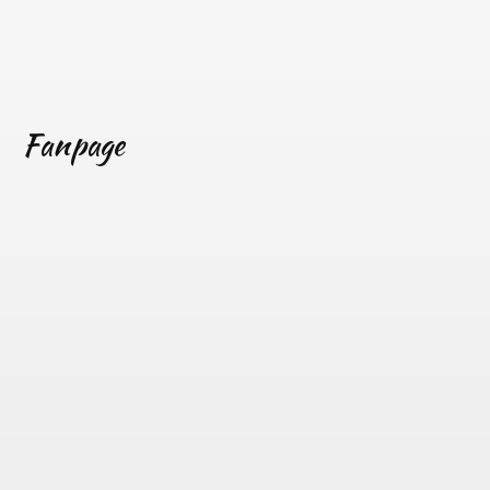
Fanpage