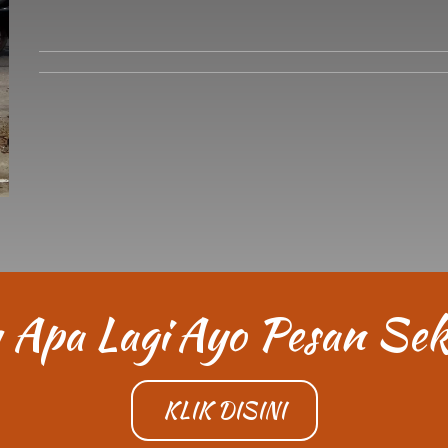
 Apa Lagi
Ayo Pesan Sek
KLIK DISINI