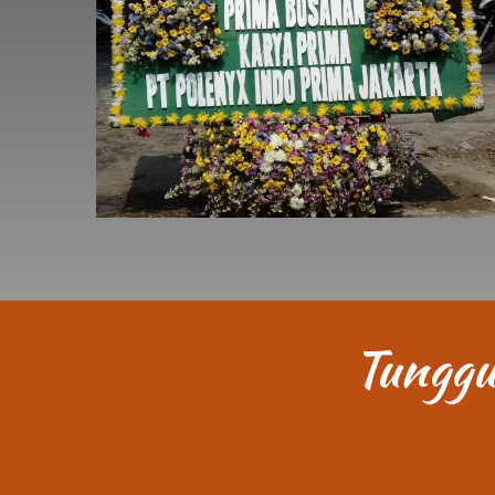
Tunggu