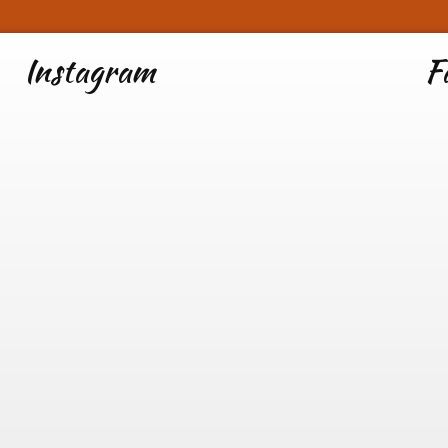
Instagram
F