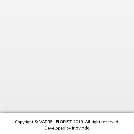
Copyright ©
VARREL FLORIST
2019. All right reserved.
Inovindo
Developed by